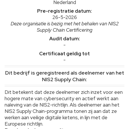
Nederland
Pre-registratie datum:
26-5-2026
Deze organisatie is bezig met het behalen van NIS2
Supply Chain Certificering
Audit datum:
-
Certificaat geldig tot
-
Dit bedrijf is geregistreerd als deelnemer van het
NIS2 Supply Chain:
Dit betekent dat deze deelnemer zich inzet voor een
hogere mate van cybersecurity en actief werkt aan
naleving van de NIS2-richtlijn. Als deelnemer aan het
NIS2 Supply Chain-programma tonen zij aan dat ze
werken aan veilige digitale ketens, in lijn met de
Europese richtlijn.