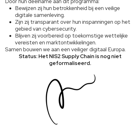
Door hun deelname aan dit programma:
Bewijzen zij hun betrokkenheid bij een veilige
digitale samenleving.
Zijn zij transparant over hun inspanningen op het
gebied van cybersecurity.
Blijven zij voorbereid op toekomstige wettelijke
vereisten en marktontwikkelingen.
Samen bouwen we aan een veiliger digitaal Europa.
Status: Het NIS2 Supply Chain is nog niet
geformaliseerd.